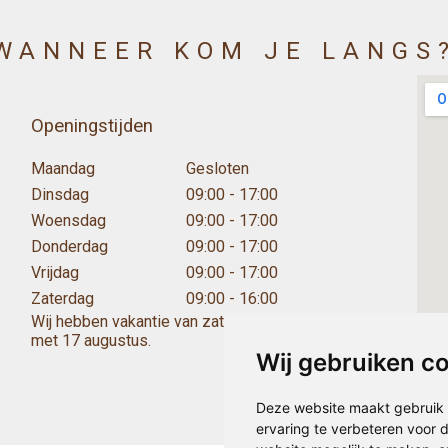
WANNEER KOM JE LANGS
Openingstijden
Maandag
Gesloten
Dinsdag
09:00 - 17:00
Woensdag
09:00 - 17:00
Donderdag
09:00 - 17:00
Vrijdag
09:00 - 17:00
Zaterdag
09:00 - 16:00
Wij hebben vakantie van zaterdag 25 juli 12:00 tot en
met 17 augustus.
Wij gebruiken c
Deze website maakt gebruik 
ervaring te verbeteren voor