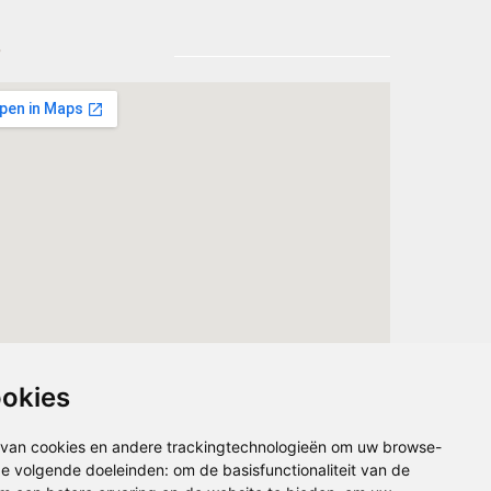
?
ookies
van cookies en andere trackingtechnologieën om uw browse-
 de volgende doeleinden:
om de basisfunctionaliteit van de