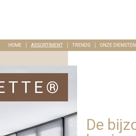
HOME
ASSORTIMENT
TRENDS
ONZE DIENSTEN
ETTE®
De bijz