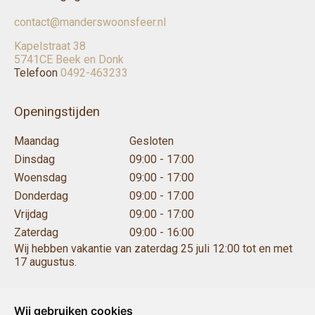
contact@manderswoonsfeer.nl
Kapelstraat 38
5741CE Beek en Donk
Telefoon
0492-463233
Openingstijden
Maandag
Gesloten
Dinsdag
09:00 - 17:00
Woensdag
09:00 - 17:00
Donderdag
09:00 - 17:00
Vrijdag
09:00 - 17:00
Zaterdag
09:00 - 16:00
Wij hebben vakantie van zaterdag 25 juli 12:00 tot en met
17 augustus.
Wij gebruiken cookies