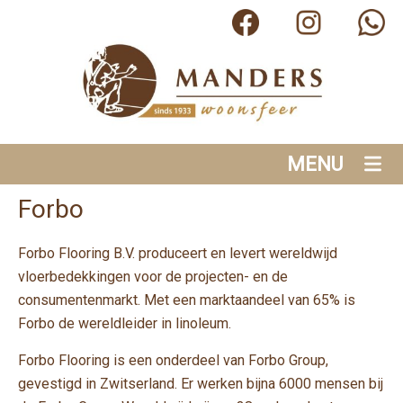
MENU
Forbo
Forbo Flooring B.V. produceert en levert wereldwijd
vloerbedekkingen voor de projecten- en de
consumentenmarkt. Met een marktaandeel van 65% is
Forbo de wereldleider in linoleum.
Forbo Flooring is een onderdeel van Forbo Group,
gevestigd in Zwitserland. Er werken bijna 6000 mensen bij