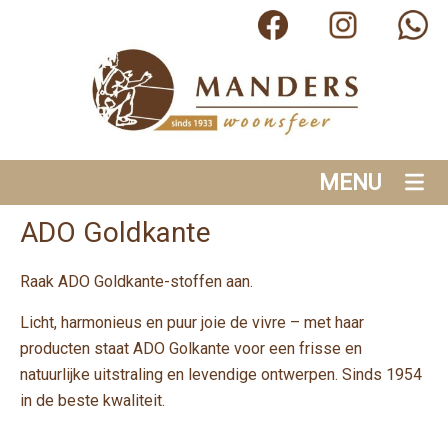
MENU
ADO Goldkante
Raak ADO Goldkante-stoffen aan.
Licht, harmonieus en puur joie de vivre – met haar
producten staat ADO Golkante voor een frisse en
natuurlijke uitstraling en levendige ontwerpen. Sinds 1954
in de beste kwaliteit.