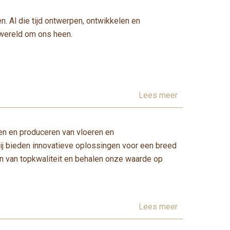
. Al die tijd ontwerpen, ontwikkelen en
 wereld om ons heen.
Lees meer
pen en produceren van vloeren en
ij bieden innovatieve oplossingen voor een breed
n van topkwaliteit en behalen onze waarde op
Lees meer