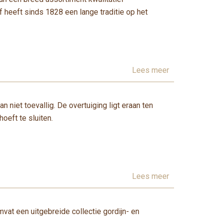
jf heeft sinds 1828 een lange traditie op het
Lees meer
niet toevallig. De overtuiging ligt eraan ten
oeft te sluiten.
Lees meer
at een uitgebreide collectie gordijn- en