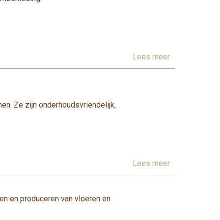
Lees meer
n. Ze zijn onderhoudsvriendelijk,
Lees meer
pen en produceren van vloeren en