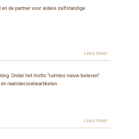
el en de partner voor iedere zelfstandige
Lees meer
chting. Onder het motto “ruimtes nieuw beleven”
en raamdecoratieartikelen.
Lees meer