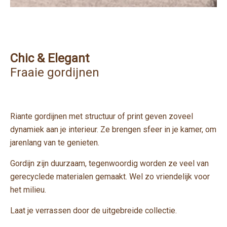
Chic & Elegant
Fraaie gordijnen
Riante gordijnen met structuur of print geven zoveel
dynamiek aan je interieur. Ze brengen sfeer in je kamer, om
jarenlang van te genieten.
Gordijn zijn duurzaam, tegenwoordig worden ze veel van
gerecyclede materialen gemaakt. Wel zo vriendelijk voor
het milieu.
Laat je verrassen door de uitgebreide collectie.