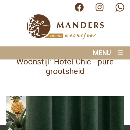
MENU
Woonstijl: Hotel Chic - pure
grootsheid