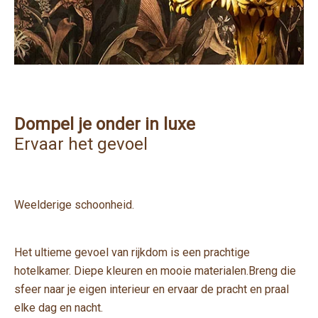
Dompel
je onder in luxe
Ervaar het gevoel
Weelderige schoonheid.
Het ultieme gevoel van rijkdom is een prachtige
hotelkamer. Diepe kleuren en mooie materialen.Breng die
sfeer naar je eigen interieur en ervaar de pracht en praal
elke dag en nacht.