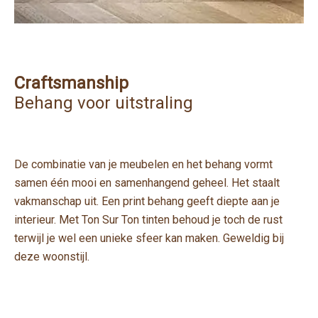
Craftsmanship
Behang voor uitstraling
De combinatie van je meubelen en het behang vormt
samen één mooi en samenhangend geheel. Het staalt
vakmanschap uit. Een print behang geeft diepte aan je
interieur. Met Ton Sur Ton tinten behoud je toch de rust
terwijl je wel een unieke sfeer kan maken. Geweldig bij
deze woonstijl.