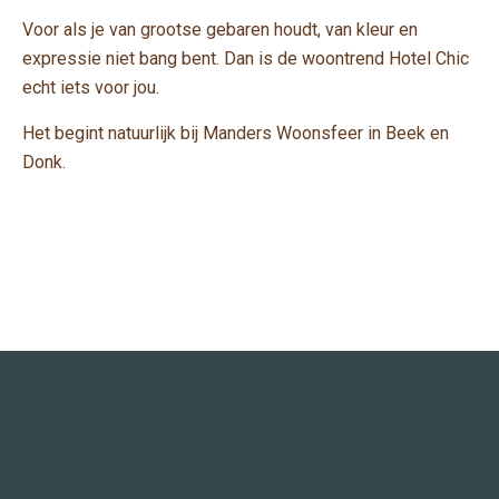
Voor als je van grootse gebaren houdt, van kleur en
expressie niet bang bent. Dan is de woontrend Hotel Chic
echt iets voor jou.
Het begint natuurlijk bij Manders Woonsfeer in Beek en
Donk.