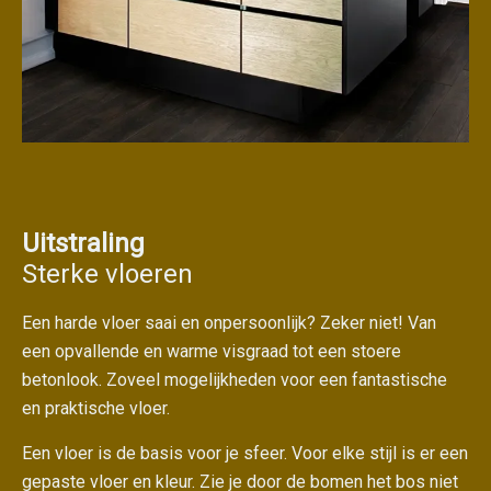
Uitstraling
Sterke vloeren
Een harde vloer saai en onpersoonlijk? Zeker niet! Van
een opvallende en warme visgraad tot een stoere
betonlook. Zoveel mogelijkheden voor een fantastische
en praktische vloer.
Een vloer is de basis voor je sfeer. Voor elke stijl is er een
gepaste vloer en kleur. Zie je door de bomen het bos niet