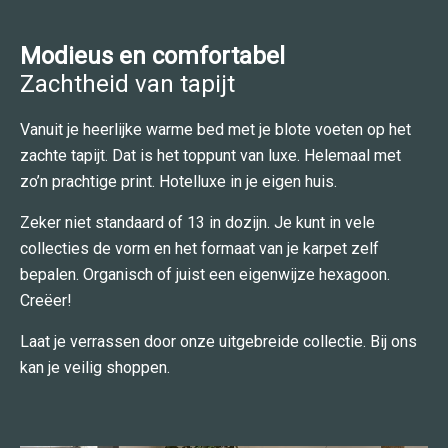
Modieus en comfortabel
Zachtheid van tapijt
Vanuit je heerlijke warme bed met je blote voeten op het
zachte tapijt. Dat is het toppunt van luxe. Helemaal met
zo’n prachtige print. Hotelluxe in je eigen huis.
Zeker niet standaard of 13 in dozijn. Je kunt in vele
collecties de vorm en het formaat van je karpet zelf
bepalen. Organisch of juist een eigenwijze hexagoon.
Creëer!
Laat je verrassen door onze uitgebreide collectie. Bij ons
kan je veilig shoppen.