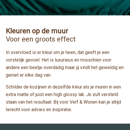
Kleuren op de muur
Voor een groots effect
In overvloed is er kleur om je heen, dat geeft je een
vorstelijk gevoel. Het is luxurieus en misschien voor
andere een beetje overdadig maar jij vindt het geweldig en
geniet er elke dag van.
Schilder de kozijnen in dezelfde kleur als je muren in een
extra matte of juist een high glossy lak. Je zult versteld
staan van het resultaat. Bij voor Verf & Wonen kan je altijd
terecht voor advies en inspiratie.