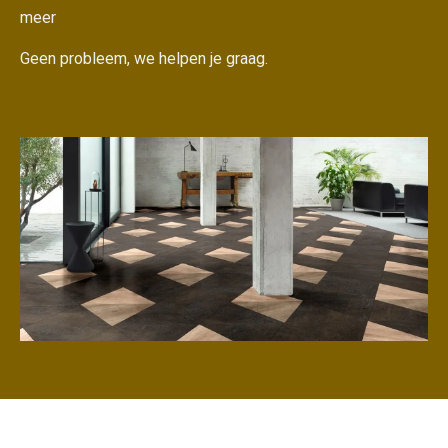
meer
Geen probleem, we helpen je graag.