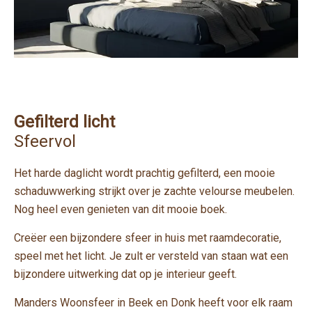
Gefilterd licht
Sfeervol
Het harde daglicht wordt prachtig gefilterd, een mooie
schaduwwerking strijkt over je zachte velourse meubelen.
Nog heel even genieten van dit mooie boek.
Creëer een bijzondere sfeer in huis met raamdecoratie,
speel met het licht. Je zult er versteld van staan wat een
bijzondere uitwerking dat op je interieur geeft.
Manders Woonsfeer in Beek en Donk heeft voor elk raam