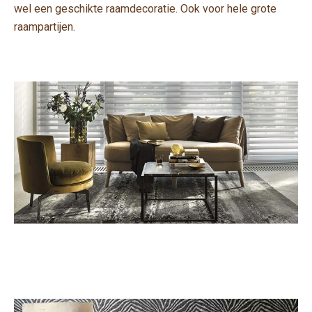
wel een geschikte raamdecoratie. Ook voor hele grote
raampartijen.