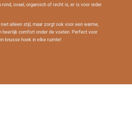
 rond, ovaal, organisch of recht is, er is voor ieder
niet alleen stijl, maar zorgt ook voor een warme,
n heerlijk comfort onder de voeten. Perfect voor
en knusse hoek in elke ruimte!.