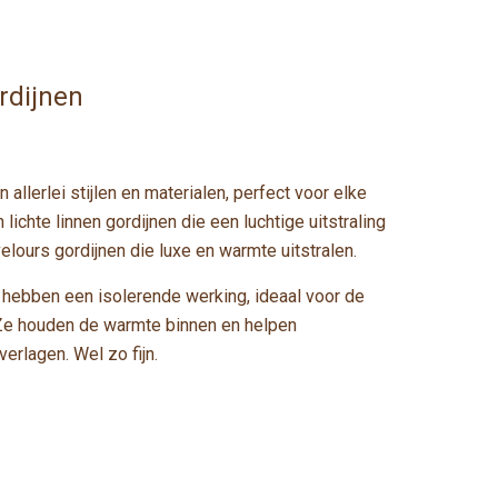
ordijnen
 allerlei stijlen en materialen, perfect voor elke
 lichte linnen gordijnen die een luchtige uitstraling
elours gordijnen die luxe en warmte uitstralen.
 hebben een isolerende werking, ideaal voor de
e houden de warmte binnen en helpen
erlagen. Wel zo fijn.