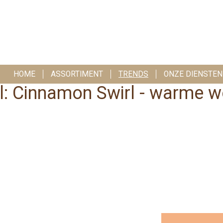
HOME
ASSORTIMENT
TRENDS
ONZE DIENSTEN
l: Cinnamon Swirl - warme 