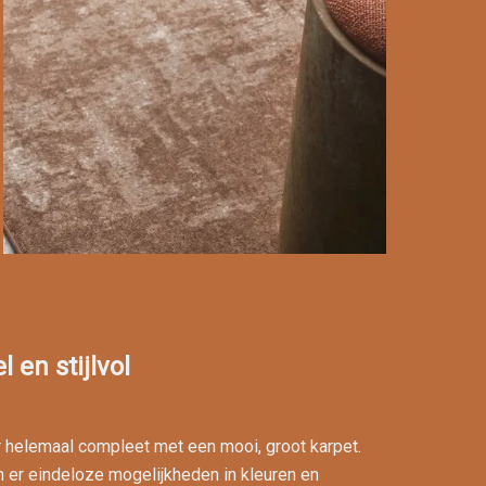
 en stijlvol
r helemaal compleet met een mooi, groot karpet.
 er eindeloze mogelijkheden in kleuren en