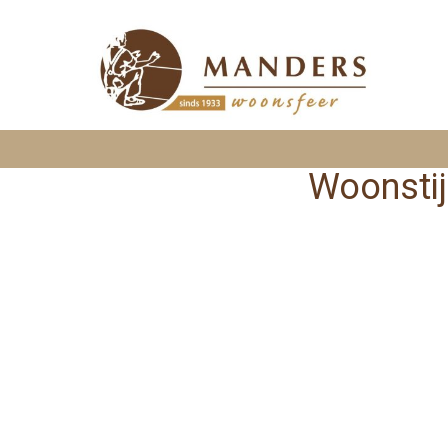
Woonstij